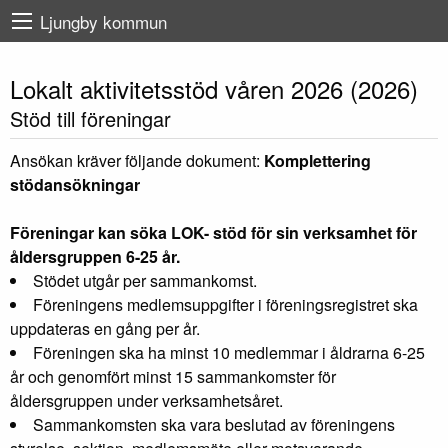
Ljungby kommun
Lokalt aktivitetsstöd våren 2026 (2026)
Stöd till föreningar
Ansökan kräver följande dokument:
Komplettering
stödansökningar
Föreningar kan söka LOK- stöd för sin verksamhet för
åldersgruppen 6-25 år.
Stödet utgår per sammankomst.
Föreningens medlemsuppgifter i föreningsregistret ska
uppdateras en gång per år.
Föreningen ska ha minst 10 medlemmar i åldrarna 6-25
år och genomfört minst 15 sammankomster för
åldersgruppen under verksamhetsåret.
Sammankomsten ska vara beslutad av föreningens