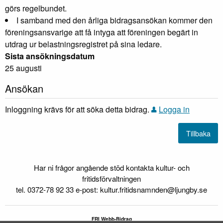
görs regelbundet.
I samband med den årliga bidragsansökan kommer den
föreningsansvarige att få intyga att föreningen begärt in
utdrag ur belastningsregistret på sina ledare.
Sista ansökningsdatum
25 augusti
Ansökan
Inloggning krävs för att söka detta bidrag.
Logga in
Har ni frågor angående stöd kontakta kultur- och
fritidsförvaltningen
tel. 0372-78 92 33 e-post: kultur.fritidsnamnden@ljungby.se
FRI Webb-Bidrag